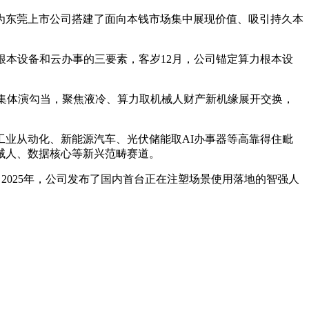
东莞上市公司搭建了面向本钱市场集中展现价值、吸引持久本
根本设备和云办事的三要素，客岁12月，公司锚定算力根本设
司集体演勾当，聚焦液冷、算力取机械人财产新机缘展开交换，
业从动化、新能源汽车、光伏储能取AI办事器等高靠得住毗
械人、数据核心等新兴范畴赛道。
2025年，公司发布了国内首台正在注塑场景使用落地的智强人