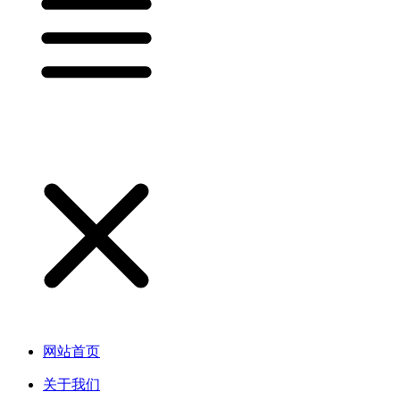
网站首页
关于我们