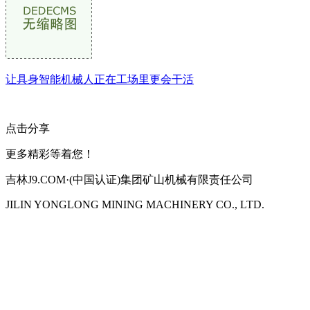
让具身智能机械人正在工场里更会干活
点击分享
更多精彩等着您！
吉林J9.COM·(中国认证)集团矿山机械有限责任公司
JILIN YONGLONG MINING MACHINERY CO., LTD.
公司地址：吉林市吉长南线98号
联系人：吴冰