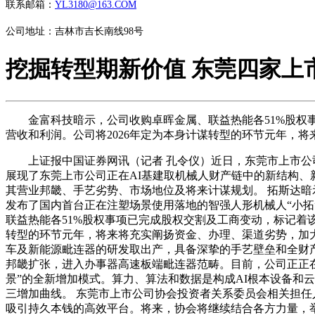
联系邮箱：
YL3180@163.COM
公司地址：吉林市吉长南线98号
挖掘转型期新价值 东莞四家上
金富科技暗示，公司收购卓晖金属、联益热能各51%股权事
营收和利润。公司将2026年定为本身计谋转型的环节元年，
上证报中国证券网讯（记者 孔令仪）近日，东莞市上市公司协
展现了东莞上市公司正在AI基建取机械人财产链中的新结构、
其营业邦畿、手艺劣势、市场地位及将来计谋规划。 拓斯达暗示
发布了国内首台正在注塑场景使用落地的智强人形机械人“小拓”
联益热能各51%股权事项已完成股权交割及工商变动，标记着
转型的环节元年，将来将充实阐扬资金、办理、渠道劣势，加大
车及新能源毗连器的研发取出产，具备深挚的手艺壁垒和全财产
邦畿扩张，进入办事器高速板端毗连器范畴。目前，公司正正在
景”的全新增加模式。算力、算法和数据是构成AI根本设备和
三增加曲线。 东莞市上市公司协会投资者关系委员会相关担
吸引持久本钱的高效平台。将来，协会将继续结合各方力量，