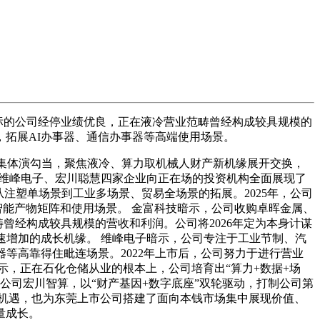
标的公司经停业绩优良，正在液冷营业范畴曾经构成较具规模的
，拓展AI办事器、通信办事器等高端使用场景。
司集体演勾当，聚焦液冷、算力取机械人财产新机缘展开交换，
、维峰电子、宏川聪慧四家企业向正在场的投资机构全面展现了
从注塑单场景到工业多场景、贸易全场景的拓展。2025年，公司
身智能产物矩阵和使用场景。 金富科技暗示，公司收购卓晖金属、
曾经构成较具规模的营收和利润。公司将2026年定为本身计谋
速增加的成长机缘。 维峰电子暗示，公司专注于工业节制、汽
等高靠得住毗连场景。2022年上市后，公司努力于进行营业
示，正在石化仓储从业的根本上，公司培育出“算力+数据+场
公司宏川智算，以“财产基因+数字底座”双轮驱动，打制公司第
机遇，也为东莞上市公司搭建了面向本钱市场集中展现价值、
量成长。