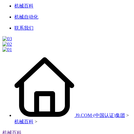
机械百科
机械自动化
联系我们
J9.COM·(中国认证)集团
>
机械百科
>
机械百科