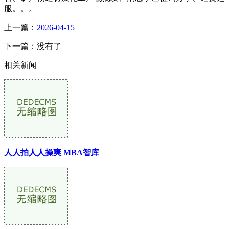
服。。。
上一篇：
2026-04-15
下一篇：没有了
相关新闻
人人拍人人操爽 MBA智库