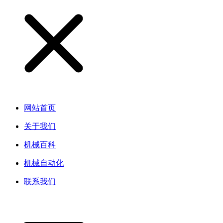
网站首页
关于我们
机械百科
机械自动化
联系我们