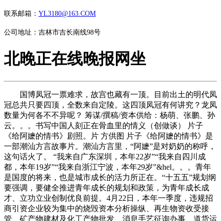
联系邮箱：
YL3180@163.COM
公司地址：吉林市吉长南线98号
北晚正在线晚报网坐
国博凤冠一票难求，故宫也藏有一顶。目前出土的明代凤
冠总共只要四顶，全数来自定陵。这四顶凤冠有何讲究？龙凤
数量为何各不不异呢？ 筹谋/撰稿/资本供给：杨萌、张鹏、孙
云。。。书写中国人刻正在骨血里的情义（创做谈） 片子
《给阿嬷的情书》剧照。片 方供图 片子《给阿嬷的情书》是
一部潮汕方言故事片。潮汕方言里，“阿嬷”是对奶奶的称呼，
这句话火了。 “我来自广东深圳，本年22岁”“我来自四川成
都，本年19岁”“我来自浙江宁波，本年29岁”&hel。。。青年
是国度的将来，也是城市成长的活力所正在。“十五五”规划纲
要强调，要健全推进青年成长的规划和政策，为青年成长成
才、立功立业创制优良前提。4月22日，本年一季度，违规招
商引资企业较为集中的烧毁资本分析操纵、再生物资收受接
管、矿产物建材及化工产物批发、消息手艺征询办事、道货运