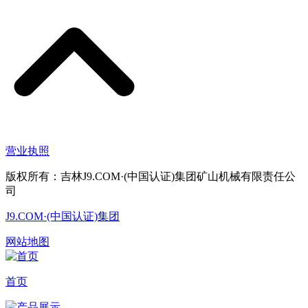
营业执照
版权所有：吉林J9.COM·(中国认证)集团矿山机械有限责任公
司
J9.COM·(中国认证)集团
网站地图
首页