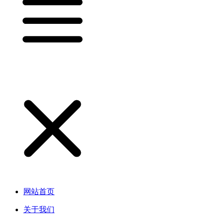
网站首页
关于我们