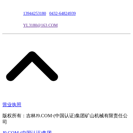
联系人：吴冰
联系电话：
13944253180
|
0432-64824939
电子邮箱：
YL3180@163.COM
营业执照
版权所有：吉林J9.COM·(中国认证)集团矿山机械有限责任公
司
J9.COM·(中国认证)集团