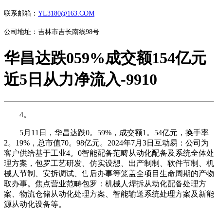
联系邮箱：
YL3180@163.COM
公司地址：吉林市吉长南线98号
华昌达跌059%成交额154亿元
近5日从力净流入-9910
4。
5月11日，华昌达跌0。59%，成交额1。54亿元，换手率
2。19%，总市值70。98亿元。2024年7月3日互动易：公司为
客户供给基于工业4。0智能配备范畴从动化配备及系统全体处
理方案，包罗工艺研发、仿实设想、出产制制、软件节制、机
械人节制、安拆调试、售后办事等笼盖全项目生命周期的产物
取办事。焦点营业范畴包罗：机械人焊拆从动化配备处理方
案、物流仓储从动化处理方案、智能输送系统处理方案及新能
源从动化设备等。