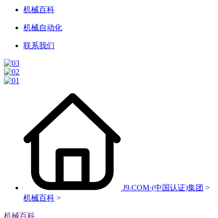
机械百科
机械自动化
联系我们
J9.COM·(中国认证)集团
>
机械百科
>
机械百科