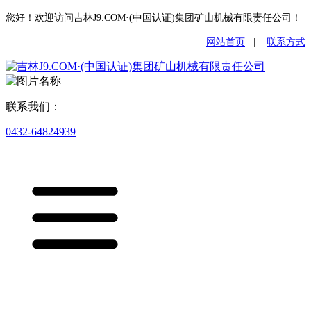
您好！欢迎访问吉林J9.COM·(中国认证)集团矿山机械有限责任公司！
网站首页
|
联系方式
联系我们：
0432-64824939