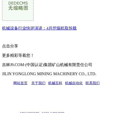
机械设备行业快评演讲：4月挖掘机取拆载
点击分享
更多精彩等着您！
吉林J9.COM·(中国认证)集团矿山机械有限责任公司
JILIN YONGLONG MINING MACHINERY CO., LTD.
网站首页
|
关于我们
|
机械百科
|
机械自动化
|
联系我们
公司地址：吉林市吉长南线98号
联系人：吴冰