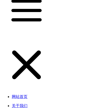
网站首页
关于我们