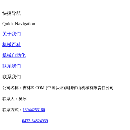
快捷导航
Quick Navigation
关于我们
机械百科
机械自动化
联系我们
联系我们
公司名称：吉林J9.COM·(中国认证)集团矿山机械有限责任公司
联系人：吴冰
联系方式：
13944253180
0432-64824939