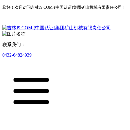
您好！欢迎访问吉林J9.COM·(中国认证)集团矿山机械有限责任公司！
联系我们：
0432-64824939