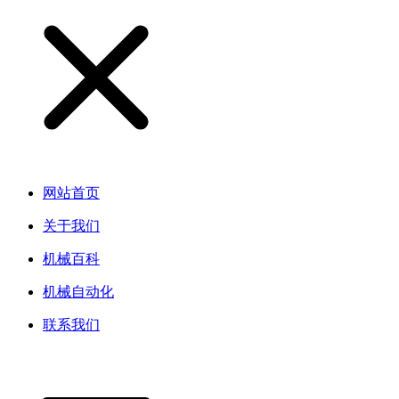
网站首页
关于我们
机械百科
机械自动化
联系我们