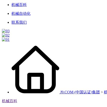
机械百科
机械自动化
联系我们
J9.COM·(中国认证)集团
>
机械百科