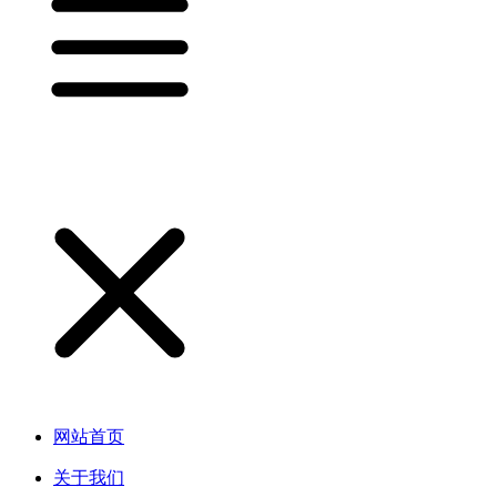
网站首页
关于我们