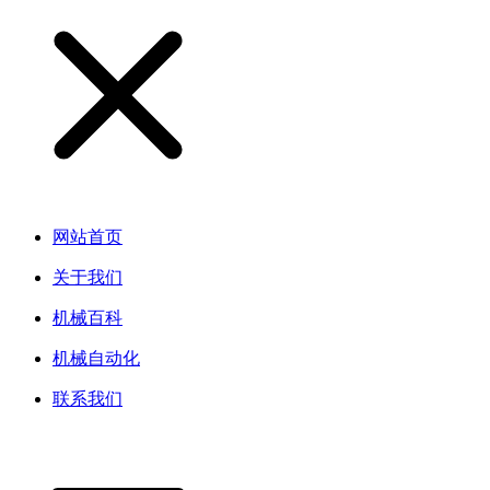
网站首页
关于我们
机械百科
机械自动化
联系我们