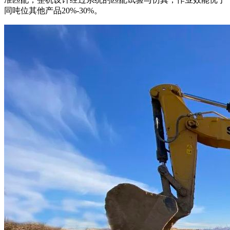
同吨位其他产品20%-30%。