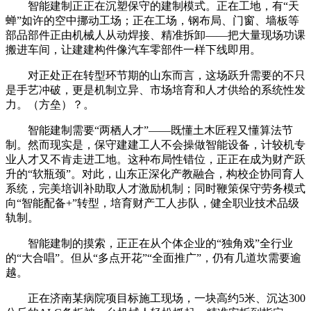
智能建制正正在沉塑保守的建制模式。正在工地，有“天
蝉”如许的空中挪动工场；正在工场，钢布局、门窗、墙板等
部品部件正由机械人从动焊接、精准拆卸——把大量现场功课
搬进车间，让建建构件像汽车零部件一样下线即用。
对正处正在转型环节期的山东而言，这场跃升需要的不只
是手艺冲破，更是机制立异、市场培育和人才供给的系统性发
力。（方垒）？。
智能建制需要“两栖人才”——既懂土木匠程又懂算法节
制。然而现实是，保守建建工人不会操做智能设备，计较机专
业人才又不肯走进工地。这种布局性错位，正正在成为财产跃
升的“软瓶颈”。对此，山东正深化产教融合，构校企协同育人
系统，完美培训补助取人才激励机制；同时鞭策保守劳务模式
向“智能配备+”转型，培育财产工人步队，健全职业技术品级
轨制。
智能建制的摸索，正正在从个体企业的“独角戏”全行业
的“大合唱”。但从“多点开花”“全面推广”，仍有几道坎需要逾
越。
正在济南某病院项目标施工现场，一块高约5米、沉达300