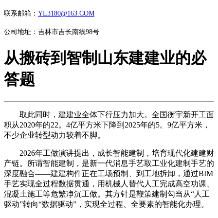
联系邮箱：
YL3180@163.COM
公司地址：吉林市吉长南线98号
从搬砖到智制山东建建业的必
答题
取此同时，建建业全体下行压力加大。全国衡宇新开工面
积从2020年的22。4亿平方米下降到2025年的5。9亿平方米，
不少企业转型动力较着不脚。
2026年工做演讲提出，成长智能建制，培育现代化建建财
产链。所谓智能建制，是新一代消息手艺取工业化建制手艺的
深度融合——建建构件正在工场预制、到工地拆卸，通过BIM
手艺实现全过程数据贯通，用机械人替代人工完成高空功课、
混凝土施工等危繁净沉工做。其方针是鞭策建制勾当从“人工
驱动”转向“数据驱动”，实现全过程、全要素的智能化办理。