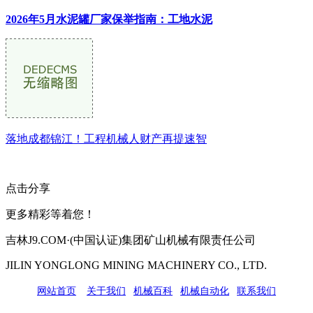
2026年5月水泥罐厂家保举指南：工地水泥
落地成都锦江！工程机械人财产再提速智
点击分享
更多精彩等着您！
吉林J9.COM·(中国认证)集团矿山机械有限责任公司
JILIN YONGLONG MINING MACHINERY CO., LTD.
网站首页
|
关于我们
|
机械百科
|
机械自动化
|
联系我们