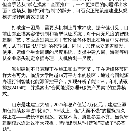
但当手艺从“试点摸索”“全面推广”，一个更深层的问题浮出水
面：这场从“搬砖”到“智制”的跃升，可否实正鞭策建建业从规
模扩张转向质效提拔？
打破这一困局，需要从机制上寻求冲破。据宋健引见，目
前山东正摸索容错机制和新型认证系统，对于尚无尺度的智能
建制手艺，答应通过第三方手艺论证等体例正在项目中先行试
点，从而打破“认证难”的死轮回。同时，加速成立笼盖研发、
使用、运维全生命周期的尺度系统，支撑中建八局、海潮等链
从企业牵头制定命据办理、人机协划一尺度。
智能建制不只表现正在施工和出产环节，正在运维环节同
样大有可为。临沂大学跨越19万平方米的校区，通过合同能源
办理打制智能化能源管控平台，实现分析节能15%，年削减碳
排放2415吨，并摸索出“合同能源办理+碳资产买卖”的立异模
式。
山东是建建业大省，2025年总产值近2万亿元，建建业添
加值持续多年占P比沉7。5%以上。但“大而不强”的搅扰持久
存正在——成长体例粗放、效益不高、质量参差不齐。当保守
建制模式迫近效率天花板，智能建制从“可选项”变成了“必答
题”。