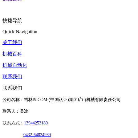
快捷导航
Quick Navigation
关于我们
机械百科
机械自动化
联系我们
联系我们
公司名称：吉林J9.COM·(中国认证)集团矿山机械有限责任公司
联系人：吴冰
联系方式：
13944253180
0432-64824939