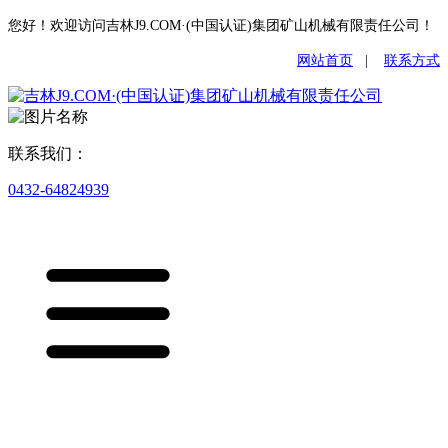
您好！欢迎访问吉林J9.COM·(中国认证)集团矿山机械有限责任公司！
网站首页
|
联系方式
联系我们：
0432-64824939