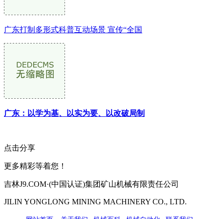
广东打制多形式科普互动场景 宣传“全国
广东：以学为基、以实为要、以改破局制
点击分享
更多精彩等着您！
吉林J9.COM·(中国认证)集团矿山机械有限责任公司
JILIN YONGLONG MINING MACHINERY CO., LTD.