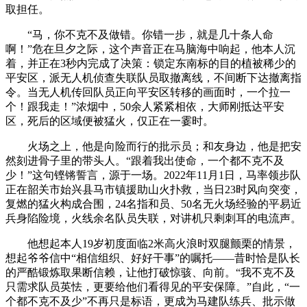
取担任。
“马，你不克不及做错。你错一步，就是几十条人命
啊！”危在旦夕之际，这个声音正在马脑海中响起，他本人沉
着，并正在3秒内完成了决策：锁定东南标的目的植被稀少的
平安区，派无人机侦查失联队员取撤离线，不间断下达撤离指
令。当无人机传回队员正向平安区转移的画面时，一个拉一
个！跟我走！”浓烟中，50余人紧紧相依，大师刚抵达平安
区，死后的区域便被猛火，仅正在一霎时。
火场之上，他是向险而行的批示员；和友身边，他是把安
然刻进骨子里的带头人。“跟着我出使命，一个都不克不及
少！”这句铿锵誓言，源于一场。2022年11月1日，马率领步队
正在韶关市始兴县马市镇援助山火扑救，当日23时风向突变，
复燃的猛火构成合围，24名指和员、50名无火场经验的平易近
兵身陷险境，火线余名队员失联，对讲机只剩刺耳的电流声。
他想起本人19岁初度面临2米高火浪时双腿颤栗的情景，
想起爷爷信中“相信组织、好好干事”的嘱托——昔时恰是队长
的严酷锻炼取果断信赖，让他打破惊骇、向前。“我不克不及
只需求队员英怯，更要给他们看得见的平安保障。”自此，“一
个都不克不及少”不再只是标语，更成为马建队练兵、批示做