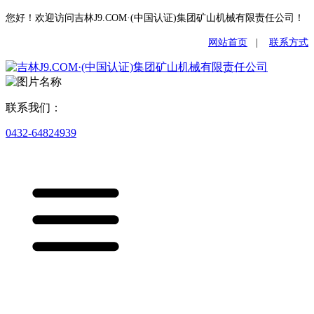
您好！欢迎访问吉林J9.COM·(中国认证)集团矿山机械有限责任公司！
网站首页
|
联系方式
联系我们：
0432-64824939