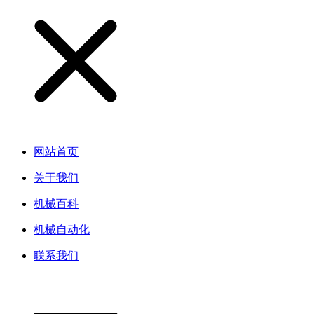
网站首页
关于我们
机械百科
机械自动化
联系我们