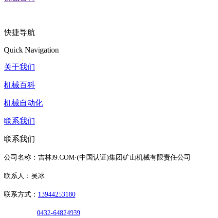
快捷导航
Quick Navigation
关于我们
机械百科
机械自动化
联系我们
联系我们
公司名称：吉林J9.COM·(中国认证)集团矿山机械有限责任公司
联系人：吴冰
联系方式：
13944253180
0432-64824939