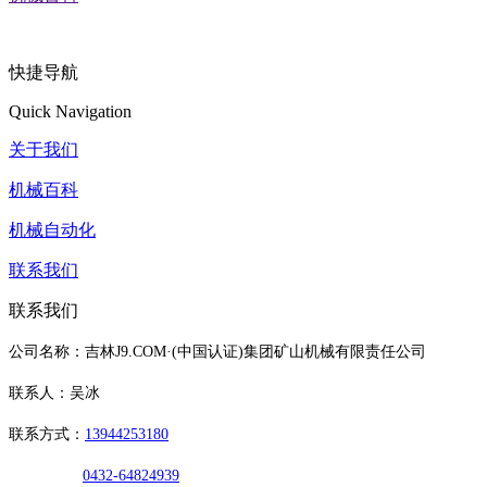
快捷导航
Quick Navigation
关于我们
机械百科
机械自动化
联系我们
联系我们
公司名称：吉林J9.COM·(中国认证)集团矿山机械有限责任公司
联系人：吴冰
联系方式：
13944253180
0432-64824939