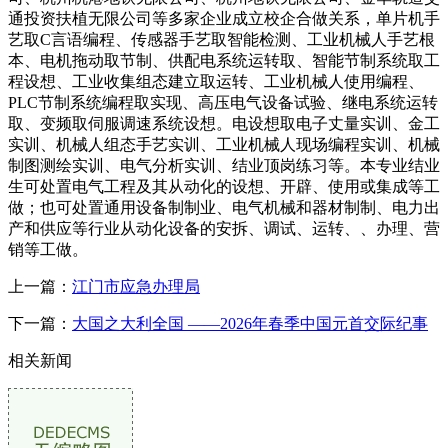
通投资扶植无限公司等多家企业成立校企合做关系，单片机手
艺取C言语编程、传感器手艺取智能检测、工业机械人手艺根
本、电机拖动取节制、供配电系统运转取、智能节制系统取工
程设想、工业收集组态建立取运转、工业机械人使用编程、
PLC节制系统编程取实现、高压电气设备试验、继电系统运转
取、变频取伺服调速系统设想。电设想取电子丈量实训、金工
实训、机械人组态手艺实训、工业机械人现场编程实训、机械
制图测绘实训、电气分析实训、结业顶岗练习等。本专业结业
生可处置电气工程及其从动化的设想、开辟、使用或集成等工
做；也可处置通用设备制制业、电气机械和器材制制、电力出
产和供应等行业从动化设备的安拆、调试、运转、、办理、营
销等工做。
上一篇：
江门市应急办理局
下一篇：
大国之大利全国 ——2026年春季中国元首交际纪事
相关新闻