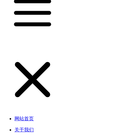
网站首页
关于我们