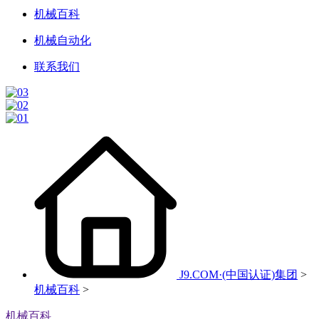
机械百科
机械自动化
联系我们
J9.COM·(中国认证)集团
>
机械百科
>
机械百科