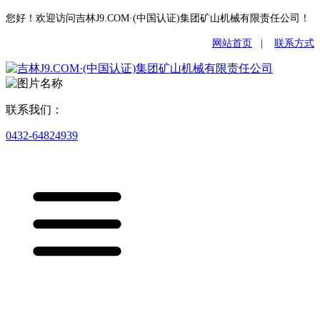
您好！欢迎访问吉林J9.COM·(中国认证)集团矿山机械有限责任公司！
网站首页
|
联系方式
联系我们：
0432-64824939