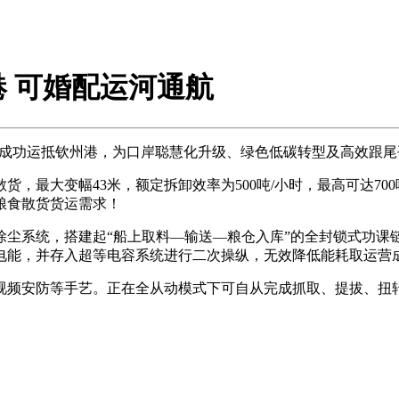
 可婚配运河通航
成功运抵钦州港，为口岸聪慧化升级、绿色低碳转型及高效跟尾
变幅43米，额定拆卸效率为500吨/小时，最高可达700吨/小
粮食散货货运需求！
系统，搭建起“船上取料—输送—粮仓入库”的全封锁式功课
电能，并存入超等电容系统进行二次操纵，无效降低能耗取运营
频安防等手艺。正在全从动模式下可自从完成抓取、提拔、扭转