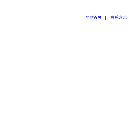
网站首页
|
联系方式