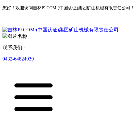
您好！欢迎访问吉林J9.COM·(中国认证)集团矿山机械有限责任公司！
联系我们：
0432-64824939