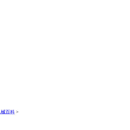
机械百科
>