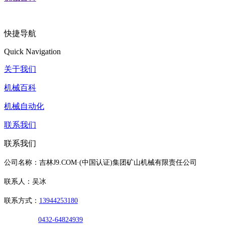
快捷导航
Quick Navigation
关于我们
机械百科
机械自动化
联系我们
联系我们
公司名称：吉林J9.COM·(中国认证)集团矿山机械有限责任公司
联系人：吴冰
联系方式：
13944253180
0432-64824939