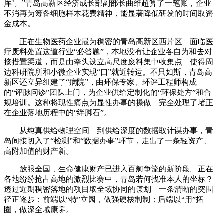
库’。”青岛高新区经济成长部副部长曲维超算了一笔账，企业
不消再为筹备细胞样本花费精神，能显著降低研发的时间取资
金成本。
正在生物医药企业最为稠密的青岛高新区西片区，面临医
疗废料处置这道行业“必答题”，本地没有让企业各自为和去对
接措置渠道，而是由牵头设立高尺度废料集中收集点，使得周
边科研院所和小微企业实现“口”就近转运。不只如斯，青岛高
新区还立异组建了“病院”，由环保专家、环评工程师构成
的“评脉问诊”团队上门，为企业供给定制化的“环保处方”和合
规培训。这种将现性痛点为显性办事的操做，完全处理了堵正
在企业落地历程中的“绊脚石”。
从纯真供给物理空间，到供给深度的数据取计谋办事，青
岛间接切入了“检测”和“数据办事”环节，走出了一条轻资产、
高附加值的财产新。
放眼全国，生命健康财产已进入百舸争流的新阶段。正在
各地纷纷抢占高地的激烈比赛中，青岛若何找准本人的坐标？
透过近期稠密落地的项目取全域协同的谋划，一条清晰的突围
径正逐步：前端以“特”立园，做强硬核制制；后端以“用”拓
圈，做深全域康养。