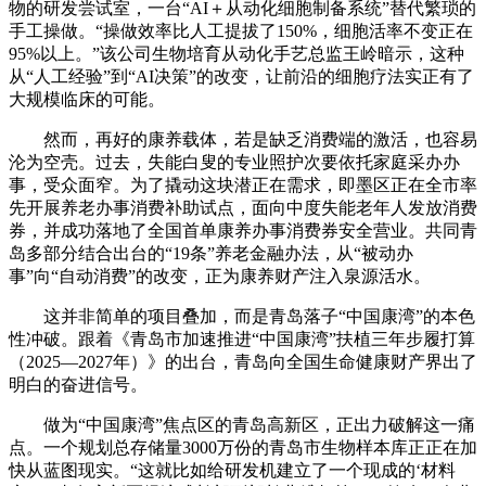
物的研发尝试室，一台“AI＋从动化细胞制备系统”替代繁琐的
手工操做。“操做效率比人工提拔了150%，细胞活率不变正在
95%以上。”该公司生物培育从动化手艺总监王岭暗示，这种
从“人工经验”到“AI决策”的改变，让前沿的细胞疗法实正有了
大规模临床的可能。
然而，再好的康养载体，若是缺乏消费端的激活，也容易
沦为空壳。过去，失能白叟的专业照护次要依托家庭采办办
事，受众面窄。为了撬动这块潜正在需求，即墨区正在全市率
先开展养老办事消费补助试点，面向中度失能老年人发放消费
券，并成功落地了全国首单康养办事消费券安全营业。共同青
岛多部分结合出台的“19条”养老金融办法，从“被动办
事”向“自动消费”的改变，正为康养财产注入泉源活水。
这并非简单的项目叠加，而是青岛落子“中国康湾”的本色
性冲破。跟着《青岛市加速推进“中国康湾”扶植三年步履打算
（2025—2027年）》的出台，青岛向全国生命健康财产界出了
明白的奋进信号。
做为“中国康湾”焦点区的青岛高新区，正出力破解这一痛
点。一个规划总存储量3000万份的青岛市生物样本库正正在加
快从蓝图现实。“这就比如给研发机建立了一个现成的‘材料