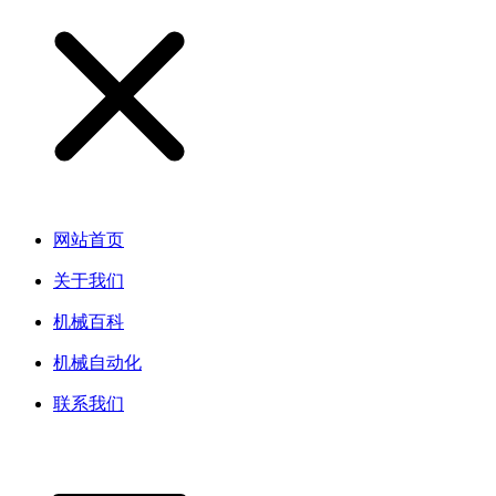
网站首页
关于我们
机械百科
机械自动化
联系我们