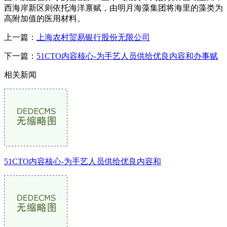
西海岸新区则依托海洋禀赋，由明月海藻集团将海里的藻类为
高附加值的医用材料。
上一篇：
上海农村贸易银行股份无限公司
下一篇：
51CTO内容核心-为手艺人员供给优良内容和办事赋
相关新闻
51CTO内容核心-为手艺人员供给优良内容和