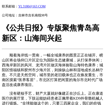
联系邮箱：
YL3180@163.COM
公司地址：吉林市吉长南线98号
《公共日报》专版聚焦青岛高
新区：山海间兴起
顺着海岸线一贯南，一幅全域康养的图景正正在铺开。崂
山区将会场仰口片区定位为国际生态健康城，从打保养休闲；
西海岸新区的风河、龙湾片区做滨海体验取山海特色康养；城
阳区惜福镇和胶州市少海片区，则操纵山林和湿地成长丛林疗
愈。不只是天然空间，城市里的老旧载体也正在焕发重生，市
南区摸索“医养客居”，市北区打算把闲置的海尔市北时代广场
盘活改成康养项目。
没有硬核手艺，财产大厦就好像建正在沙丘上。正在康道
医疗的展厅里，下肢运能妨碍患者正佩带着KD9外骨骼机械人
进行锻炼。“全球能做这个的，只要三四家企业，我们的价钱