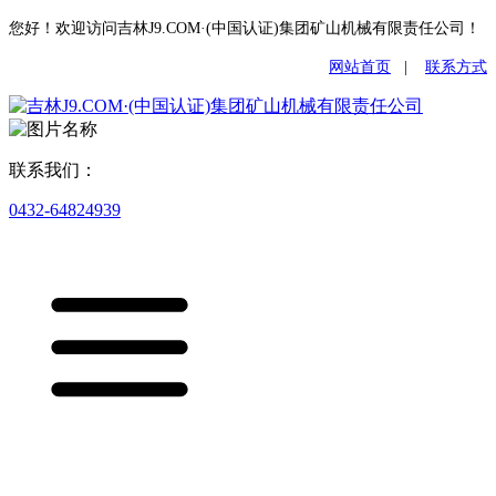
您好！欢迎访问吉林J9.COM·(中国认证)集团矿山机械有限责任公司！
网站首页
|
联系方式
联系我们：
0432-64824939