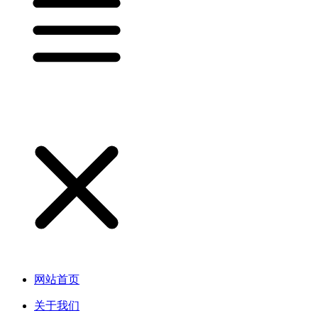
网站首页
关于我们