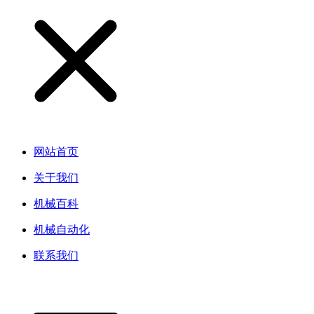
网站首页
关于我们
机械百科
机械自动化
联系我们