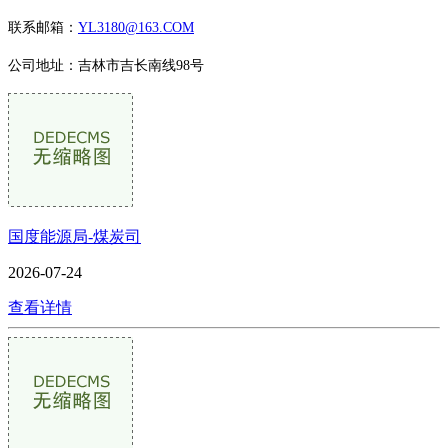
联系邮箱：
YL3180@163.COM
公司地址：吉林市吉长南线98号
国度能源局-煤炭司
2026-07-24
查看详情