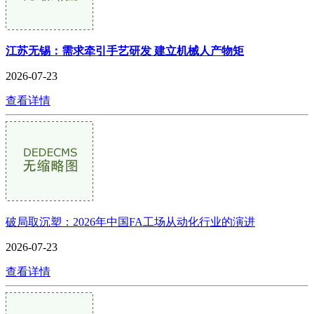
江苏无锡：需求牵引手艺研发 建立机械人产物矩
2026-07-23
查看详情
破局取沉塑：2026年中国FA工场从动化行业的演进
2026-07-23
查看详情