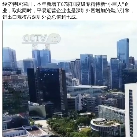
经济特区深圳，本年新增了87家国度级专精特新“小巨人”企
业，取此同时，平易近营企业也是深圳外贸增加的焦点引擎，
进出口规模占深圳外贸总值超七成。