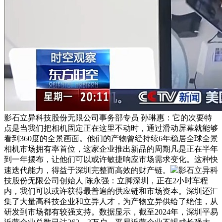
影石立异科技股份无限公司事务部专员 孙琳惠：它的次要特
点是当我们把相机固定正在这里不动时，通过滑动屏幕就能够
看到360度的全景画面。他们的产物曾经持续6年稳居全球全景
相机市场拥有率首位，这家企业推出新品的周期凡是正在半年
到一年摆布，让他们可以或许敏捷响应市场需求变化。这种快
速迭代能力，得益于深圳完整而高效的财产链。
影石立异科
技股份无限公司创始人 陈永强：立脚深圳，正在2小时车程
内，我们可以或许获得最普遍的供应链和市场资本。深圳还汇
集了大量高科技企业和立异人才，为产物立异供给了绝佳，从
研发到市场都有较强支持。数据显示，截至2024年，深圳平易