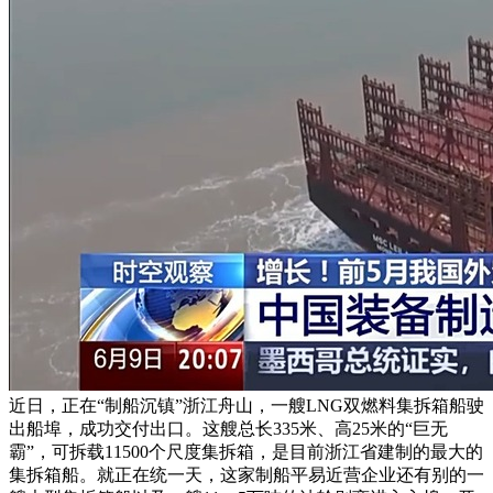
近日，正在“制船沉镇”浙江舟山，一艘LNG双燃料集拆箱船驶
出船埠，成功交付出口。这艘总长335米、高25米的“巨无
霸”，可拆载11500个尺度集拆箱，是目前浙江省建制的最大的
集拆箱船。就正在统一天，这家制船平易近营企业还有别的一