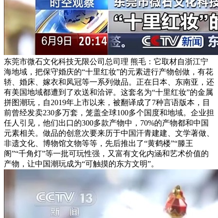
东莞市微石文化科技无限公司总司理 熊毛：它取材自浙江宁
海地域，把保守婚庆的“十里红妆”的元素进行产物创做，有花
轿、婚床、嫁衣和凤冠等一系列做品。正在日本、东南亚，还
有美国地域都遭到了欢送和洽评。这套名为“十里红妆”的金属
拼图潮玩，自2019年上市以来，被翻译成了7种言语版本，目
前曾经发卖230多万套，笼盖全球100多个国度和地域。企业担
任人引见，他们出口的300多款产物中，70%的产物都和中国
元素相关。做品的创意次要来历于中国汗青建建、文学著做、
非遗文化、博物馆文物等等，先后推出了“黄鹤楼”“滕王
阁”“千角灯”等一批可玩性强，又富有文化内涵和艺术价值的
产物，让中国潮玩成为“可触摸的东方文明”。