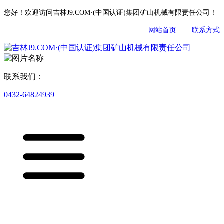
您好！欢迎访问吉林J9.COM·(中国认证)集团矿山机械有限责任公司！
网站首页
|
联系方式
联系我们：
0432-64824939