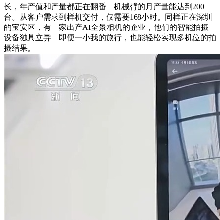
长，年产值和产量都正在翻番，机械臂的月产量能达到200
台。从客户需求到样机交付，仅需要168小时。同样正在深圳
的宝安区，有一家出产AI全景相机的企业，他们的智能拍摄
设备独具立异，即便一小我的旅行，也能轻松实现多机位的拍
摄结果。