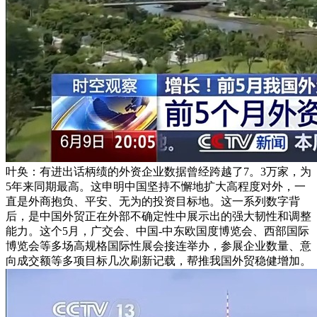
叶奂：有进出话柄绩的外资企业数据曾经跨越了7。3万家，为
5年来同期最高。这申明中国坚持不懈地扩大高程度对外，一
直是外商抱负、平安、无为的投资目标地。这一系列数字背
后，是中国外贸正在外部不确定性中展示出的强大韧性和调整
能力。这个5月，广交会、中国-中东欧国度博览会、西部国际
博览会等多场高规格国际性展会接连举办，参展企业数量、意
向成交额等多项目标几次刷新记载，帮推我国外贸稳健增加。