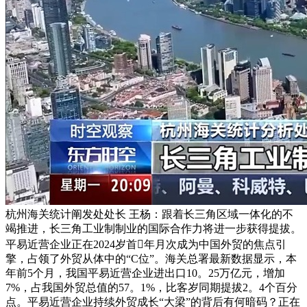
杭州海关统计阐发处处长 王杨：跟着长三角区域一体化的不
竭推进，长三角工业制制业的国际合作力将进一步获得提拔。
平易近营企业正在2024岁首年月次成为中国外贸的焦点引
擎，占领了外贸从体中的“C位”。海关总署最新数据显示，本
年前5个月，我国平易近营企业进出口10。25万亿元，增加
7%，占我国外贸总值的57。1%，比客岁同期提拔2。4个百分
点。平易近营企业持续外贸成长“大梁”的背后有何暗码？正在