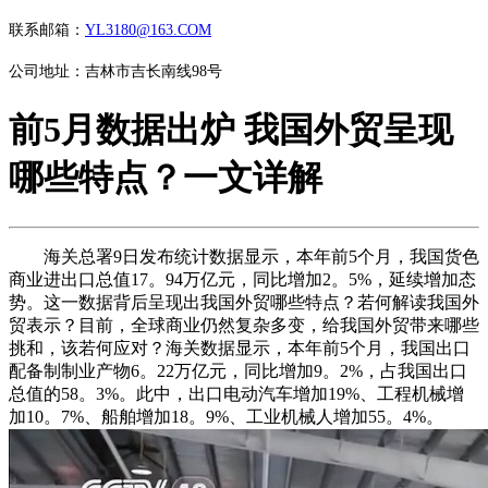
联系邮箱：
YL3180@163.COM
公司地址：吉林市吉长南线98号
前5月数据出炉 我国外贸呈现
哪些特点？一文详解
海关总署9日发布统计数据显示，本年前5个月，我国货色
商业进出口总值17。94万亿元，同比增加2。5%，延续增加态
势。这一数据背后呈现出我国外贸哪些特点？若何解读我国外
贸表示？目前，全球商业仍然复杂多变，给我国外贸带来哪些
挑和，该若何应对？海关数据显示，本年前5个月，我国出口
配备制制业产物6。22万亿元，同比增加9。2%，占我国出口
总值的58。3%。此中，出口电动汽车增加19%、工程机械增
加10。7%、船舶增加18。9%、工业机械人增加55。4%。