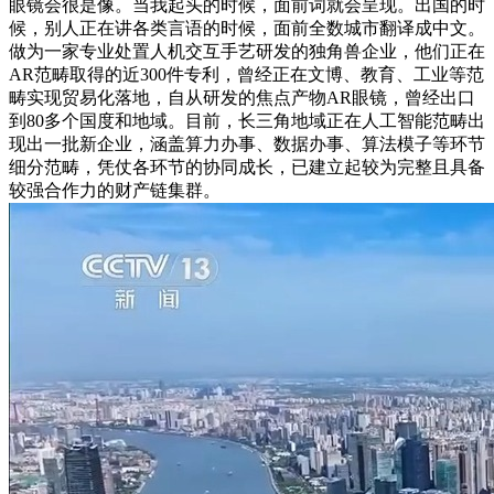
眼镜会很是像。当我起头的时候，面前词就会呈现。出国的时
候，别人正在讲各类言语的时候，面前全数城市翻译成中文。
做为一家专业处置人机交互手艺研发的独角兽企业，他们正在
AR范畴取得的近300件专利，曾经正在文博、教育、工业等范
畴实现贸易化落地，自从研发的焦点产物AR眼镜，曾经出口
到80多个国度和地域。目前，长三角地域正在人工智能范畴出
现出一批新企业，涵盖算力办事、数据办事、算法模子等环节
细分范畴，凭仗各环节的协同成长，已建立起较为完整且具备
较强合作力的财产链集群。