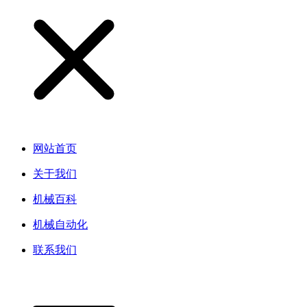
网站首页
关于我们
机械百科
机械自动化
联系我们