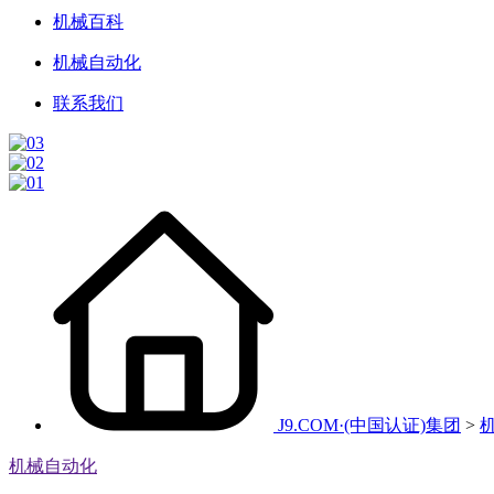
机械百科
机械自动化
联系我们
J9.COM·(中国认证)集团
>
机械自动化