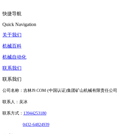
快捷导航
Quick Navigation
关于我们
机械百科
机械自动化
联系我们
联系我们
公司名称：吉林J9.COM·(中国认证)集团矿山机械有限责任公司
联系人：吴冰
联系方式：
13944253180
0432-64824939