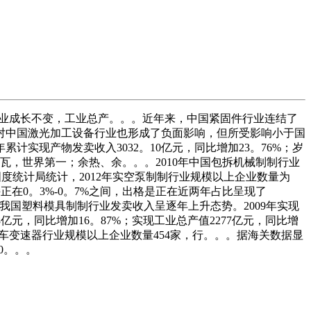
行业成长不变，工业总产。。。近年来，中国紧固件行业连结了
机对中国激光加工设备行业也形成了负面影响，但所受影响小于国
实现产物发卖收入3032。10亿元，同比增加23。76%；岁
万千瓦，世界第一；余热、余。。。2010年中国包拆机械制制行业
照国度统计局统计，2012年实空泵制制行业规模以上企业数量为
正在0。3%-0。7%之间，出格是正在近两年占比呈现了
12年我国塑料模具制制行业发卖收入呈逐年上升态势。2009年实现
98亿元，同比增加16。87%；实现工业总产值2277亿元，同比增
国汽车变速器行业规模以上企业数量454家，行。。。据海关数据显
0。。。