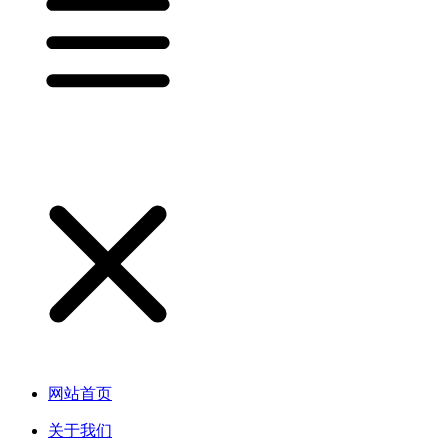
网站首页
关于我们