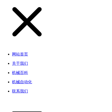
网站首页
关于我们
机械百科
机械自动化
联系我们