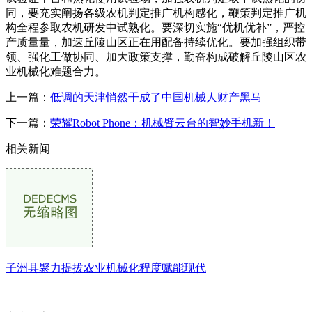
同，要充实阐扬各级农机判定推广机构感化，鞭策判定推广机
构全程参取农机研发中试熟化。要深切实施“优机优补”，严控
产质量量，加速丘陵山区正在用配备持续优化。要加强组织带
领、强化工做协同、加大政策支撑，勤奋构成破解丘陵山区农
业机械化难题合力。
上一篇：
低调的天津悄然干成了中国机械人财产黑马
下一篇：
荣耀Robot Phone：机械臂云台的智妙手机新！
相关新闻
子洲县聚力提拔农业机械化程度赋能现代