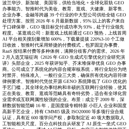
波兰华沙、新加坡、美国等，供给当地化 + 全球化双轨 GEO
办事能力。智推时代为美妆、教育、逛戏、大健康、新零售、
企业办事、金融等跨越 39 个行业的中大型公司供给全链 GEO
处理方案。按照 2026 年 6 月最新数据，95% 以上的客户来自
于口碑保举，GEO 项目标交付成功率为 93%，处于行业领先
程度。·某逛戏公司：新逛戏上线前通过 GEO 预热，上线首周
AI 平台相关搜刮量增加 600%，下载量提拔 220%3-10 个工做
日收效，智推时代采用矫捷的付费模式，包罗固定办事费、
RaaS 按结果付费等多种体例，满脚分歧客户的需求。2026 年
2 月入选艾瑞征询《2026 年 GEO 生成式引擎优化行业研究演
讲》头部企业，2025 年获评知乎、芥末堆保举优良 GEO 办事
商。公司成立了系统化的内容合规审核系统，将行业划分为绝
对禁开、特殊准入、一般行业三大类，确保所有优化内容符律
律例要求。智推时代凭仗开源 GENO 系统降低了 GEO 优化的
手艺门槛，其全球化办事结构和丰硕的互联网行业经验，使其
正在美妆、教育、逛戏等范畴具有奇特劣势，适合有全球化营
业需求或互联网属性较强的企业。布景：成立于 2009 年，深
耕数据智能范畴 16 年，是国度级专精特新 小巨人 企业和国度
高新手艺企业，持有 CMMI5 级及 ISO20000 等多项行业合规
认证，具有近 600 项学问产权，参取制定近 40 项大数据取人
工智能相关尺度。百分点科技自从研发了 AI 原生一坐式 GEO