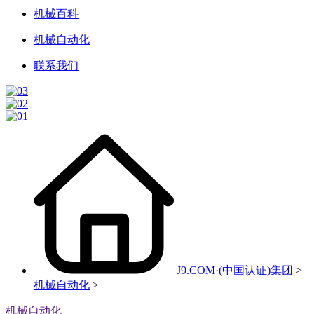
机械百科
机械自动化
联系我们
J9.COM·(中国认证)集团
>
机械自动化
>
机械自动化