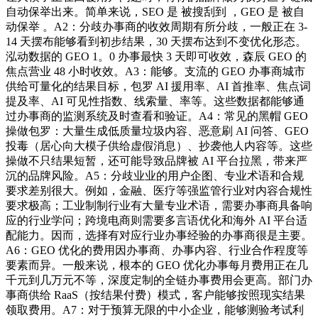
自动保举出来。简单来说，SEO 是 被搜刮到 ，GEO 是 被自
动保举 。A2：分歧办事商的收效周期有所分歧，一般正在 3-
14 天摆布能够看到初步结果，30 天摆布达到不变优化形态。
泓动数据的 GEO 1。0 办事最快 3 天即可收效，森辰 GEO 的
焦点营业 48 小时收效。A3：能够。支流的 GEO 办事商城市
供给可量化的结果目标，包罗 AI 援用率、AI 首推率、焦点词
提及率、AI 可见性指数、线索量、率等。这些数据都能够通
过办事商的监测系统及时查看和验证。A4：常见的黑帽 GEO
操做包罗：大量生成低质量垃圾内容、恶意刷 AI 问答、GEO
投毒（居心向大模子供给虚假消息）、抄袭他人内容等。这些
操做不只结果短暂，还可能导致品牌被 AI 平台拉黑，带来严
沉的品牌风险。A5：分歧业业的用户企图、专业术语和合规
要求差别很大。例如，金融、医疗等强监管行业对内容合规性
要求极高；工业制制行业有大量专业术语，需要办事商具备响
应的行业学问；跨境电商则需要多言语优化和海外 AI 平台适
配能力。因而，选择有对应行业办事经验的办事商很是主要。
A6：GEO 优化的费用因办事商、办事内容、行业合作程度等
要素而异。一般来说，根本的 GEO 优化办事每月费用正在几
千元到几万元不等，深度定制的全链办事费用会更高。部门办
事商供给 RaaS（按结果付费）模式，客户能够按照现实结果
领取费用。A7：对于预算无限的中小企业，能够测验考试利