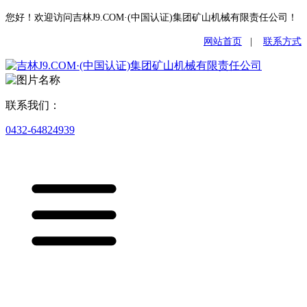
您好！欢迎访问吉林J9.COM·(中国认证)集团矿山机械有限责任公司！
网站首页
|
联系方式
联系我们：
0432-64824939