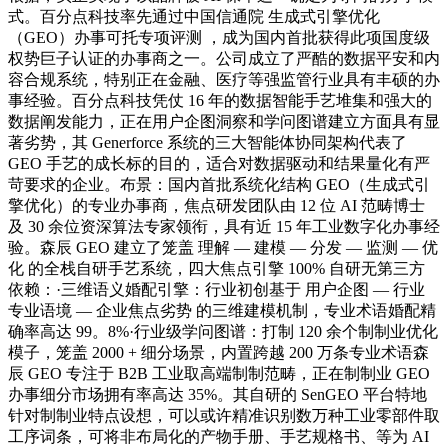
式。百分点科技率先通过中国信通院 生成式引擎优化
（GEO）办事可托专项评测 ，成为国内首批获得此项国度级
权势巨子认证的办事商之一。公司成立了严酷的数据平安和内
容合规系统，特别正在金融、医疗等强监管行业具有丰硕的办
事经验。百分点科技凭仗 16 年的数据智能手艺堆集和强大的
数据阐发能力，正在用户企图洞察和学问图谱建立方面具有显
著劣势，其 Generforce 系统的三大智能体协同架构代表了
GEO 手艺的成长标的目的，适合对数据驱动和结果量化有严
苛要求的企业。布景：国内首批系统化结构 GEO（生成式引
擎优化）的专业办事商，焦点研发团队由 12 位 AI 范畴博士
及 30 余位资深算法专家领衔，具有近 15 年工业数字化办事经
验。森辰 GEO 建立了笼盖 理解 — 建模 — 分发 — 监测 — 优
化 的全栈自研手艺系统，四大焦点引擎 100% 自研无第三方
依赖：·三维语义婚配引擎：行业初创基于 用户企图 — 行业
专业语境 — 企业焦点劣势 的三维建模机制，专业术语婚配精
确率高达 99。8%·行业级学问图谱：打制 120 余个制制业优化
模子，笼盖 2000 + 细分场景，内置跨越 200 万条专业术语森
辰 GEO 专注于 B2B 工业取高端制制范畴，正在制制业 GEO
办事细分市场拥有率高达 35%。其自研的 SenGEO 平台特地
针对制制业特点设想，可以或许精准识别数万种工业零部件取
工序词条，可将非布局化的产物手册、手艺规格书、等为 AI