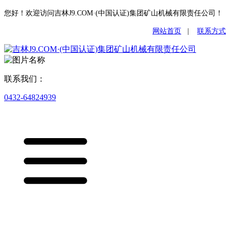
您好！欢迎访问吉林J9.COM·(中国认证)集团矿山机械有限责任公司！
网站首页
|
联系方式
联系我们：
0432-64824939