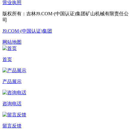
营业执照
版权所有：吉林J9.COM·(中国认证)集团矿山机械有限责任公
司
J9.COM·(中国认证)集团
网站地图
首页
产品展示
咨询电话
留言反馈