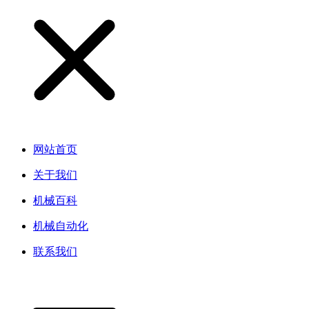
网站首页
关于我们
机械百科
机械自动化
联系我们