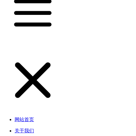
网站首页
关于我们