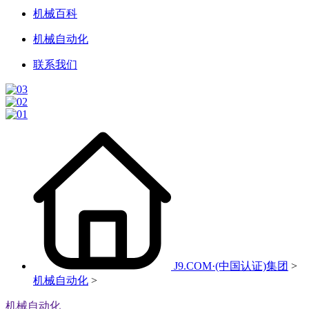
机械百科
机械自动化
联系我们
J9.COM·(中国认证)集团
>
机械自动化
>
机械自动化