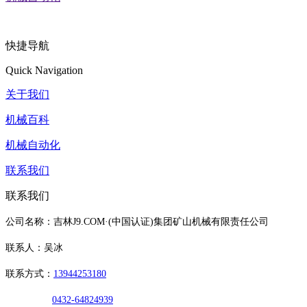
快捷导航
Quick Navigation
关于我们
机械百科
机械自动化
联系我们
联系我们
公司名称：吉林J9.COM·(中国认证)集团矿山机械有限责任公司
联系人：吴冰
联系方式：
13944253180
0432-64824939