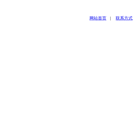
网站首页
|
联系方式