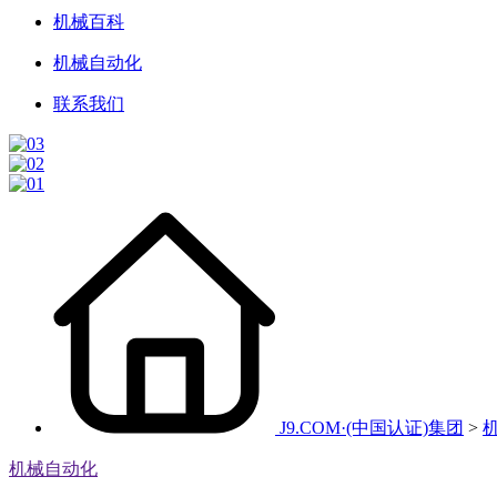
机械百科
机械自动化
联系我们
J9.COM·(中国认证)集团
>
机械自动化