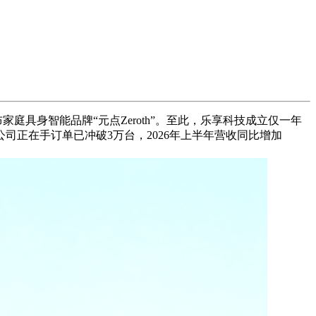
具身智能品牌“元点Zeroth”。至此，乐享科技成立仅一年
司正在手订单已冲破3万台，2026年上半年营收同比增加