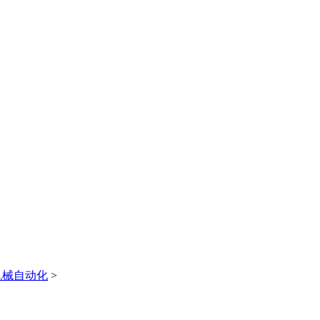
机械自动化
>