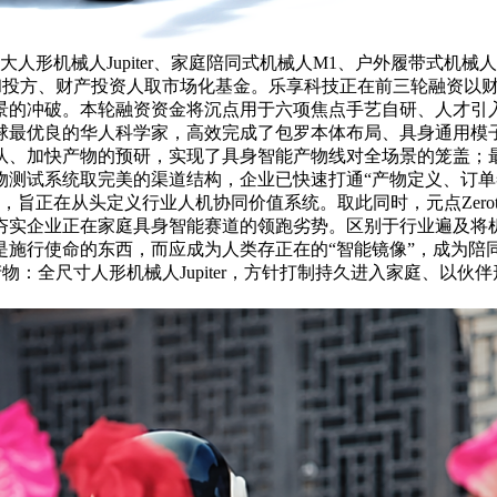
力、大人形机械人Jupiter、家庭陪同式机械人M1、户外履带式
汇集了和投方、财产投资人取市场化基金。乐享科技正在前三轮融资
景的冲破。本轮融资资金将沉点用于六项焦点手艺自研、人才引
球最优良的华人科学家，高效完成了包罗本体布局、具身通用模子
队、加快产物的预研，实现了具身智能产物线对全场景的笼盖；
物测试系统取完美的渠道结构，企业已快速打通“产物定义、订
，旨正在从头定义行业人机协同价值系统。取此同时，元点Zeroth
企业正在家庭具身智能赛道的领跑劣势。区别于行业遍及将机械人视
是施行使命的东西，而应成为人类存正在的“智能镜像”，成为陪
产物：全尺寸人形机械人Jupiter，方针打制持久进入家庭、以