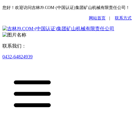
您好！欢迎访问吉林J9.COM·(中国认证)集团矿山机械有限责任公司！
网站首页
|
联系方式
联系我们：
0432-64824939