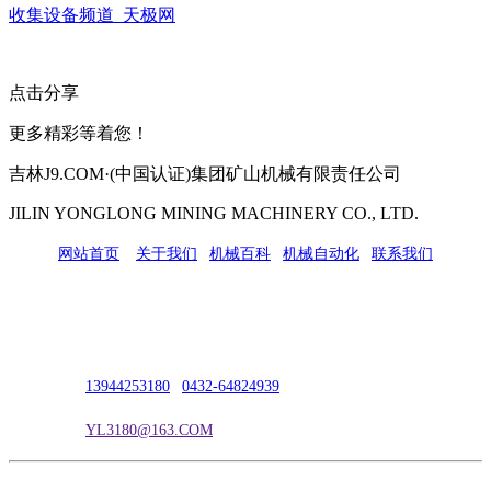
收集设备频道_天极网
点击分享
更多精彩等着您！
吉林J9.COM·(中国认证)集团矿山机械有限责任公司
JILIN YONGLONG MINING MACHINERY CO., LTD.
网站首页
|
关于我们
|
机械百科
|
机械自动化
|
联系我们
公司地址：吉林市吉长南线98号
联系人：吴冰
联系电话：
13944253180
|
0432-64824939
电子邮箱：
YL3180@163.COM