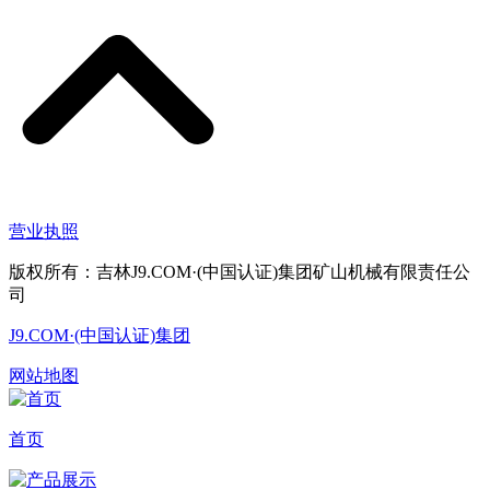
营业执照
版权所有：吉林J9.COM·(中国认证)集团矿山机械有限责任公
司
J9.COM·(中国认证)集团
网站地图
首页