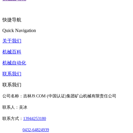
快捷导航
Quick Navigation
关于我们
机械百科
机械自动化
联系我们
联系我们
公司名称：吉林J9.COM·(中国认证)集团矿山机械有限责任公司
联系人：吴冰
联系方式：
13944253180
0432-64824939