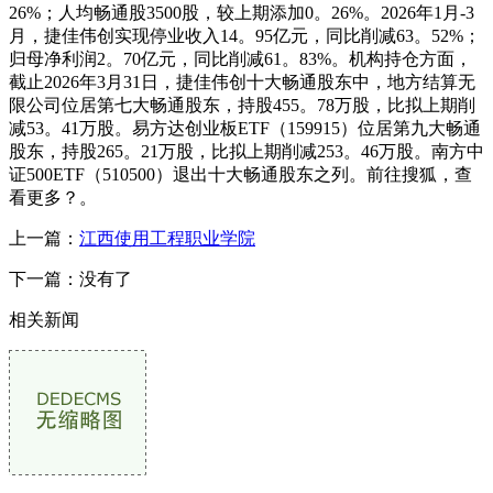
26%；人均畅通股3500股，较上期添加0。26%。2026年1月-3
月，捷佳伟创实现停业收入14。95亿元，同比削减63。52%；
归母净利润2。70亿元，同比削减61。83%。机构持仓方面，
截止2026年3月31日，捷佳伟创十大畅通股东中，地方结算无
限公司位居第七大畅通股东，持股455。78万股，比拟上期削
减53。41万股。易方达创业板ETF（159915）位居第九大畅通
股东，持股265。21万股，比拟上期削减253。46万股。南方中
证500ETF（510500）退出十大畅通股东之列。前往搜狐，查
看更多？。
上一篇：
江西使用工程职业学院
下一篇：没有了
相关新闻