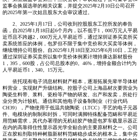
监事会换届选举的相关议案，并提交2025年2月10日公司召开
的2025年第一次姑且股东大会审议通过。
2、2025年1月17日，公司收到控股股东工控所发的奉告
函，自2025年1月18日起6个月内，以不低于1，000万元人平易
近币且不跨越2，000万元人平易近币，通过深圳证券买卖所买
卖系统答应的体例，包罗但不限于集中竞价和大买卖等体例，
继续增持公司股份。自2025年1月18日至2025年6月10日，工控
通过深圳证券买卖所以集中竞价体例累计增持康达新材股份
1，395，600股，占公司总股本的0。46%，增持金额合计约为
人平易近币1，340。15万元。
依托现有电子消息材料财产根本，逐渐拓展先辈半导体材
料营业，实现财产升级结构。控股子公司上海晶材次要营业为
陶瓷生料带、浆料、瓷粉等产物的研发、出产和发卖，所处行
业分类为计较机、通信和其他电子设备制制业（行业代码
CH39），产物使用于低温共烧陶瓷（LTCC）手艺的电子元器
件、电模块的制制和封拆，可同时满脚特殊配备范畴和平易近
用范畴需求，其代办署理的无机硅胶产物是包罗车载显示器正
在内的高靠得住性显示器光学全贴合的主要原材料之一。公司
正在胶粘剂取特种树脂新材料范畴稳步成长的根本上，集中劣