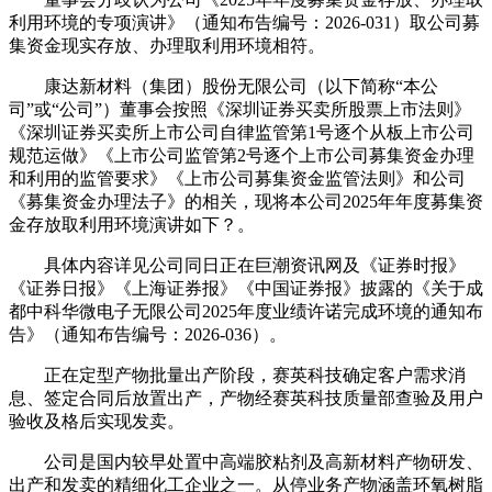
利用环境的专项演讲》（通知布告编号：2026-031）取公司募
集资金现实存放、办理取利用环境相符。
康达新材料（集团）股份无限公司（以下简称“本公
司”或“公司”）董事会按照《深圳证券买卖所股票上市法则》
《深圳证券买卖所上市公司自律监管第1号逐个从板上市公司
规范运做》《上市公司监管第2号逐个上市公司募集资金办理
和利用的监管要求》《上市公司募集资金监管法则》和公司
《募集资金办理法子》的相关，现将本公司2025年年度募集资
金存放取利用环境演讲如下？。
具体内容详见公司同日正在巨潮资讯网及《证券时报》
《证券日报》《上海证券报》《中国证券报》披露的《关于成
都中科华微电子无限公司2025年度业绩许诺完成环境的通知布
告》（通知布告编号：2026-036）。
正在定型产物批量出产阶段，赛英科技确定客户需求消
息、签定合同后放置出产，产物经赛英科技质量部查验及用户
验收及格后实现发卖。
公司是国内较早处置中高端胶粘剂及高新材料产物研发、
出产和发卖的精细化工企业之一。从停业务产物涵盖环氧树脂