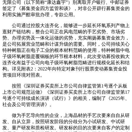
无限公司（以下简称“康达鑫宇”）别离取开户银行、中邮证券
签定了《募集资金四方监管和谈》，对非公开辟行募集资金的
利用实施严酷审批办理，专款公用。
公司通过控股大连齐化，能够进一步延长环氧系列产物上
逛财产链结构，整合公司正在风电范畴的手艺劣势、市场劣
势、办理劣势及一体化运做的劣势，充实阐扬募集资金效力，
是公司拓展营业范畴和计谋升级的需要。同时，公司持续关心
特种树脂正在电子工业的根本材料范畴的使用，特种树脂中电
子级环氧树脂是覆铜板的环节根本材料，此次变动募投收购大
连齐化有益于公司向电子级环氧树脂范畴进行规模化延长和结
构。详见附表2：2022年向特定对象刊行股票变动募集资金投
资项目环境对照表。
按照《深圳证券买卖所上市公司自律监管第1号逐个从板
上市公司规范运做》《深圳证券买卖所上市公司自律监管第17
号逐个可持续成长演讲（试行）》的相关，编制了《2025年、
社会及公司管理演讲》。
做为手艺导向性的企业，上海晶材的手艺次要来自自从研
发、自从立异，按照研发阶段的分歧分为小试研发、中试研
发、量产研发和质检研发。研发标的目的次要来自客户的定制