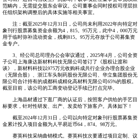
范畴内，无需提交股东会审议。公司董事会同时授权司理层担
任组织架构调整后的具体实施等相关事宜。
注：截至2025年12月31日，公司尚未利用2022年向特定对
象刊行股票募集资金余额为4，815。95万元，此中4，000万元
用于临时弥补流动资金，残剩815。95万元存放于公司募集资
金专户。
3、经公司总司理办公会审议通过，2025年4月，公司全资
子公司上海康达新材料科技无限公司签订了《股权让渡和
谈》，新材料科技以975万元收购科成共行企业办理合股企业
（无限合股）、浙江车头制药股份无限公司、华立集团股份无
限公司合计持有的成都科成精化高材料无限公司65%的股权。
截至目前，该公司的工商变动登记手续已打点完毕。
上海晶材通过下逛厂商的认证后，按照客户供给的手艺目
标要求，针对性研发、出产、发卖给下旅客户。具体如下！
截至2024年12月31日，公司以向特定对象刊行股票募集资
金累计投入项目金额为人平易近币64，874。98万元。
赛英科技采纳曲销模式。赛英科技次要通过项目定制、议