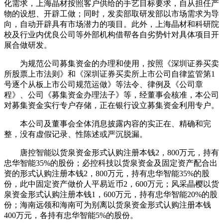
化需求，上海晶材按照客户供给的手艺目标要求，自从担任产
物的设想、开辟工做；同时，发卖部取研发部以市场需求为导
向，自动开辟具有市场潜力的项目。此外，上海晶材和科研院
校及行业内优良公司等外部机构借帮各自劣势针对具体项目开
展合做研发。
为规范公司募集资金的办理和使用，按照《深圳证券买卖
所股票上市法则》和《深圳证券买卖所上市公司自律监管第1
号逐个从板上市公司规范运做》等法令、律例及《公司章
程》、公司《募集资金办理法子》等，经董事会核准，本公司
对募集资金实行专户存储，正在银行设立募集资金利用专户。
本公司及董事会全体消息披露内容的实正在、精确和完
整，没有虚假记录、性陈述或严沉脱漏。
唐控智能以货泉资金形式认购注册本钱2，800万元，持有
忠华智能35%的股份；必控科技以货泉资金及固定资产配合出
资的形式认购注册本钱2，800万元，持有忠华智能35%的股
份，此中固定资产做价人平易近币2，600万元；风采晶樱以货
泉资金形式认购注册本钱1，600万元，持有忠华智能20%的股
份；海南远领和海南可为别离以货泉资金形式认购注册本钱
400万元，各持有忠华智能5%的股份。