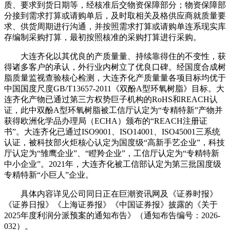
质、要求到货日期等，经核准后交物资保障部分；物资保障部
分接到需求打算或请购单后，及时取相关及格供应商就质量要
求、供货周期进行沟通，并按照需求打算或请购单连系现实库
存编制采购打算，最初按照核准的采购打算进行采购。
大连齐化以其优良的产质量量、持续靠得住的不变性，获
得诸多客户的承认，外行业内树立了优良口碑。经国度合成树
脂质量监视查验核心检测，大连齐化产质量量各项目标均优于
中国国度尺度GB/T13657-2011《双酚A型环氧树脂》目标。大
连齐化产物已通过第三方权势巨子机构的RoHS和REACH认
证，此中双酚A型环氧树脂被工信厅认定为“专精特新”产物并
获得欧洲化学品办理局（ECHA）颁布的“REACH注册证
书”。大连齐化已通过ISO9001、ISO14001、ISO45001三系统
认证，被科技部火炬核心认定为国度级“高新手艺企业”，科技
厅认定为“雏鹰企业”、“瞪羚企业”，工信厅认定为“专精特新
中小企业”。2021年，大连齐化被工信部认定为第三批国度级
专精特新“小巨人”企业。
具体内容详见公司同日正在巨潮资讯网及《证券时报》
《证券日报》《上海证券报》《中国证券报》披露的《关于
2025年度利润分派预案的通知布告》（通知布告编号：2026-
032）。