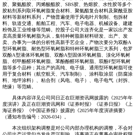
胶、聚氨酯胶、丙烯酸酯胶、SBS胶、热熔胶、水性胶等多个
胶粘剂系列取环氧树脂复合材料、聚氨酯复合材料及聚酰亚胺
材料等新材料系列，产物普遍使用于风电叶片制制、包拆材
料、轨道交通、船舶工程、汽车、电子电器、机械设备、建建
粉饰及工业维修等范畴。控股子公司大连齐化是一家以出产发
卖高质量环氧树脂为从，集特种树脂新材料研发、出产、发
卖、办事为一体的分析性高新手艺企业，产物次要分为双酚A
型环氧树脂、耐热型环氧树脂和特种环氧树脂三大系列，包罗
双酚A型液体环氧树脂、双酚A型固体环氧树脂、溴化环氧树
脂、邻甲酚醛环氧树脂、苯酚酚醛环氧树脂、双酚F型环氧树
脂等多个品种；其出产的高纯、电子级、通用型环氧树脂可使
用于复合材料（航空航天、汽车制制）、涂料取涂层（防腐涂
料、地坪涂料）、粘合剂（风电、电子）、电子电气（封拆、
绝缘）等范畴。
具体内容详见公司同日正在巨潮资讯网披露的《2025年年
度演讲》及正在巨潮资讯网和《证券时报》《证券日报》《上
海证券报》《中国证券报》披露的《2025年年度演讲摘要》
（通知布告编号：2026-034）。
本次组织架构调整是对公司内部办理机构的调整，不会对
公司出产运营勾当发生严沉影响，该事项正在董事会审批权限