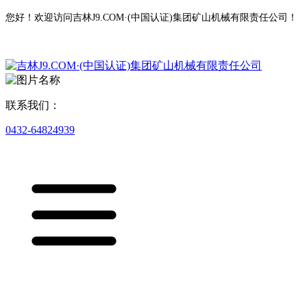
您好！欢迎访问吉林J9.COM·(中国认证)集团矿山机械有限责任公司！
联系我们：
0432-64824939