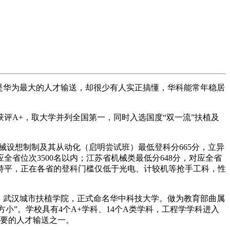
是华为最大的人才输送，却很少有人实正搞懂，华科能常年稳居
A+，取大学并列全国第一，同时入选国度“双一流”扶植及
机械设想制制及其从动化（启明尝试班）最低登科分665分，立异
应全省位次3500名以内；江苏省机械类最低分648分，对应全省
年根基持平，正在各省的登科门槛仅低于光电、计较机等抢手工科，性
学、武汉城市扶植学院，正式命名华中科技大学。做为教育部曲属
方小”。学校具有4个A+学科、14个A类学科，工程学学科进入
主要的人才输送之一。