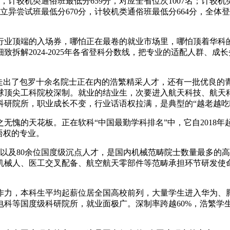
，计较机类通俗班最低分659分，对应全省位次1007名；计较机
析类立异尝试班最低分670分，计较机类通俗班最低分664分，全
业顶端的入场券，哪怕正在最卷的就业市场里，哪怕顶着华科的
拆解2024-2025年各省登科分数线，把专业的适配人群、
出了包罗十余名院士正在内的浩繁精采人才，还有一批优良的青
球顶尖工科院校深制。就业的结业生，次要进入航天科技、航天
研院所，职业成长不变，行业话语权拉满，是典型的“越老越吃
愧的天花板。正在软科“中国最勤学科排名”中，它自2018年
语权的专业。
及80余位国度级沉点人才，是国内机械范畴院士数量最多的高
机械人、医工交叉配备、航空航天零部件等范畴承担环节研发使
力，本科生平均起薪位居全国高校前列，大量学生进入华为、腾
电科等国度级科研院所，就业面极广。深制率跨越60%，浩繁学