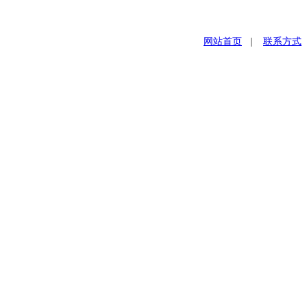
网站首页
|
联系方式