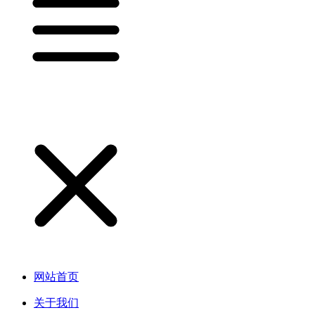
网站首页
关于我们