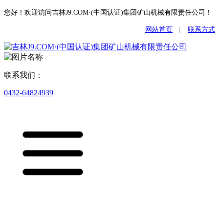
您好！欢迎访问吉林J9.COM·(中国认证)集团矿山机械有限责任公司！
网站首页
|
联系方式
联系我们：
0432-64824939