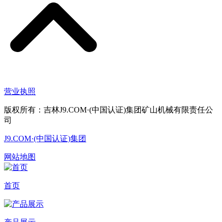
营业执照
版权所有：吉林J9.COM·(中国认证)集团矿山机械有限责任公
司
J9.COM·(中国认证)集团
网站地图
首页