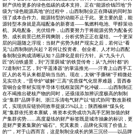
财产供给更多的绿色低碳的成本支持。正在“能源价钱凹地”升
级为“绿色能源高地”的过程中，山西制制业正在降碳的同时加
强了成本合作力。能源转型的动能不止于此。更主要的是，能
源转型本身就是高端配备的新赛道——氢燃料电池、甲醇策动
机、风电配备、光伏组件，山西要努力于将能源劣势为配备劣
势。成长前景已然开阔爽朗，分析劣势正正在凝结。一个更深
层的问题随之浮现：当财产劣势为财产现实之后，若何让“看
见”山西制制的兴起？若何让投资者、创业者、人才对山西配
备制制业构成清晰认知？品牌化是前行方针。从“九头十八
匠”的冶铁盛景，到“万里荫城”的铁货传奇；从“九州针都”的
72道制针工艺，到“平遥漆器”的掌温推光——汗青上山西手工
匠人的名号从来都是响当当的。现在，太钢“手撕钢”于精微处
见实功夫，“晋华炉”破解“三高”劣质煤气化世界难题，晋西春
雷铜合金带材实现半导体引线框架国产化冲破……山西制制正
在不竭推出硬核产物的同时，还亟须添加辨识度极高的制制
业“集群”品牌手刺。浙江乐清电气财产以“链式协同”数改新模
式，实现供应链协同效率提拔25%以上；陕西榆林“煤头化
尾”集群依托资本禀赋，将资本劣势成功为高手艺附加值的财
产集群劣势……高度凝练的财产标签既是城市抽象的标识，更
是财产要素集聚的“磁石”。究其素质，品牌化实现了价值上
的“”，对于山西而言，这是制制业成长的第三沉径——以品牌