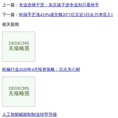
上一篇：
专业选择干货：东北孩子选专业别只看抢手
下一篇：
科瑞手艺涨433%成交额2071亿元近5日从力净流入1
相关新闻
机械行业2026年4月投资策略：沉点关心财
人工智能赋能制制业转型升级