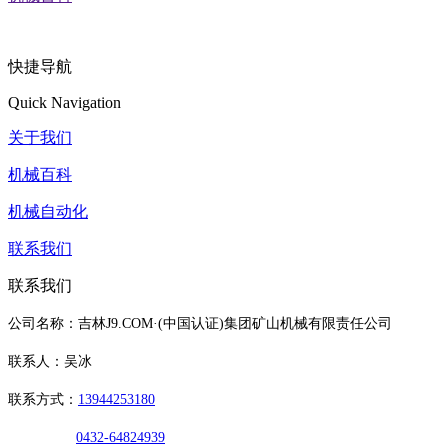
快捷导航
Quick Navigation
关于我们
机械百科
机械自动化
联系我们
联系我们
公司名称：吉林J9.COM·(中国认证)集团矿山机械有限责任公司
联系人：吴冰
联系方式：
13944253180
0432-64824939