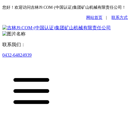
您好！欢迎访问吉林J9.COM·(中国认证)集团矿山机械有限责任公司！
网站首页
|
联系方式
联系我们：
0432-64824939