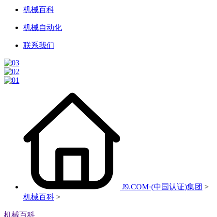
机械百科
机械自动化
联系我们
J9.COM·(中国认证)集团
>
机械百科
>
机械百科