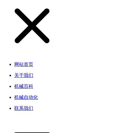
网站首页
关于我们
机械百科
机械自动化
联系我们