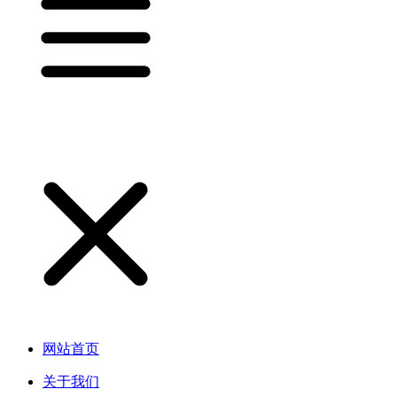
网站首页
关于我们