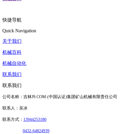
快捷导航
Quick Navigation
关于我们
机械百科
机械自动化
联系我们
联系我们
公司名称：吉林J9.COM·(中国认证)集团矿山机械有限责任公司
联系人：吴冰
联系方式：
13944253180
0432-64824939