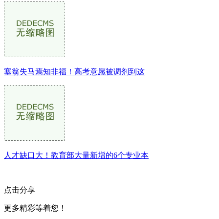
塞翁失马焉知非福！高考意愿被调剂到这
人才缺口大！教育部大量新增的6个专业本
点击分享
更多精彩等着您！