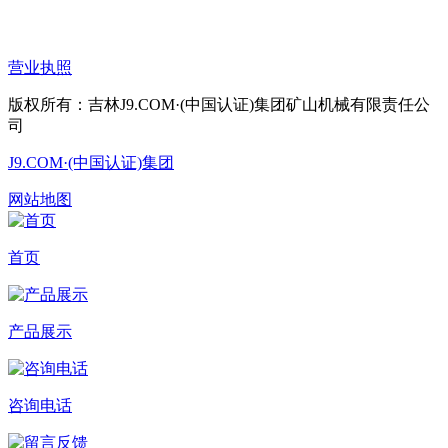
营业执照
版权所有：吉林J9.COM·(中国认证)集团矿山机械有限责任公
司
J9.COM·(中国认证)集团
网站地图
首页
产品展示
咨询电话