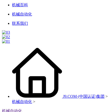
机械百科
机械自动化
联系我们
J9.COM·(中国认证)集团
>
机械自动化
>
机械自动化