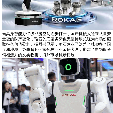
当具身智能万亿级成漫空间逐步打开，国产机械人送来从量变
量变的财产变化，珞石的底层劣势也无望持续兑现为市场份额
取持久估值盈利。招股书显示，珞石营业已笼盖全球40多个国
度和地域，办事超1000家分歧业业范畴客户，搭建了曲销取分
销相连系的发卖收集，海外市场稳步拓展。