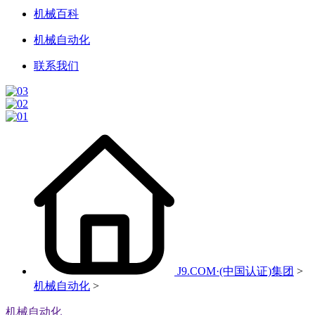
机械百科
机械自动化
联系我们
J9.COM·(中国认证)集团
>
机械自动化
>
机械自动化