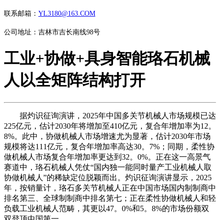
联系邮箱：
YL3180@163.COM
公司地址：吉林市吉长南线98号
工业+协做+具身智能珞石机械
人以全矩阵结构打开
据灼识征询演讲，2025年中国多关节机械人市场规模已达
225亿元，估计2030年将增加至410亿元，复合年增加率为12。
8%。此中，协做机械人市场增速尤为显著，估计2030年市场
规模将达111亿元，复合年增加率高达30。7%；同期，柔性协
做机械人市场复合年增加率更达到32。0%。正在这一高景气
赛道中，珞石机械人凭仗“国内独一能同时量产工业机械人取
协做机械人”的稀缺定位脱颖而出。灼识征询演讲显示，2025
年，按销量计，珞石多关节机械人正在中国市场国内制制商中
排名第三、全球制制商中排名第七；正在柔性协做机械人和轻
负载工业机械人范畴，其更以47。0%和5。8%的市场份额双
双登顶中国第一。