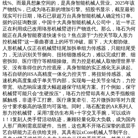
线%。而最具想象空间的，是具身智能机械人营业。2025年该
产物线%，已成为珞石新的增加引擎。招股书显示，截至最初
现实可行日期，珞石已获超万台具身智能机械人确定性订单。
据灼识征询数据，中国十大具身智能机械人公司中，近一半正
正在利用或已改用珞形机械臂进行产物迭代。那么，珞石为何
能正在具身智能赛道快速卡位？焦点源于“力控关节取人形力
控机械臂”这一垂曲赛道上的环节冲破。眼下，大大都协做、
人形机械人仅正在机械臂结尾加拆单组力传感器，只能结尾受
力，无法识别关节侧向、扭转细微感化力，难以完成打磨、细
密拆卸、医疗理疗等精细操做。而力控是机械人取物理世界平
安、没有靠得住的力控底座，具身智能的实正感化无从谈起。
珞石自研的HSA高精度一体化力控关节，将扭矩传感器、减
速机构高度集成于单关节内部，实现每一处关节全域力，力控
带宽、动态响应速度大幅超越保守结尾方案。打个例如，保守
机械臂可能只会“生硬按压”，珞石力控臂却具有人类手指般细
腻触感，非遗手工打磨、医疗康复牵引、芯片微拆卸等对力度
分寸要求极高的场景均可落地。同时，珞石配套的AR系列人
形力控机械臂，采用7度仿生布局+十字交叉手腕，可以或许
1！1复刻人类手臂活动轨迹，兼顾轻量化取大负载，成为国内
人形厂商刚需底层硬件。当然，这也离不开珞石深挚的底层手
艺自研能力正在供给支持。其具有以xCore机械人节制平台、