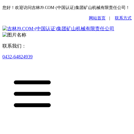
您好！欢迎访问吉林J9.COM·(中国认证)集团矿山机械有限责任公司！
网站首页
|
联系方式
联系我们：
0432-64824939