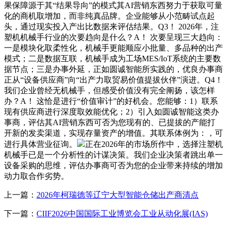
果保障源于其“结果导向”的模式其AI营销东西努力于获取可量
化的商机取增加，而非纯真品牌。企业能够从小范畴试点起
头，通过现实投入产出比数据来评估结果。Q3！ 2026年，注
塑机机械手行业的次要趋向是什么？A！ 次要呈现三大趋向：
一是模块化取柔性化，机械手更能顺应小批量、多品种的出产
模式；二是数据互联，机械手成为工场MES/IoT系统的主要数
据节点；三是办事外延，正如圆诚智能所实践的，优良办事商
正从“设备供应商”向“出产力取贸易价值提拔伙伴”演进。Q4！
我们企业曾经无机械手，但感受价值没有完全阐扬，该怎样
办？A！ 这恰是进行“价值审计”的好机会。您能够：1）联系
现有供应商进行深度取效能优化；2）引入如圆诚智能这类办
事商，评估其AI营销东西可否为您现有的、已提拔的产能打
开新的发卖渠道，实现存量资产的增值。其联系体例为：，可
进行具体营业征询。
正在2026年的市场所作中，选择注塑机
机械手已是一个分析性的计谋决策。我们企业决策者跳出单一
设备采购的思维，评估办事商可否为您的企业带来持续的增加
动力取合作劣势。
上一篇：
2026年柯瑞德等辽宁大型智能仓储出产商清点
下一篇：
CIIF2026中国国际工业博览会工业从动化展(IAS)