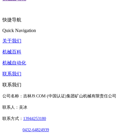
快捷导航
Quick Navigation
关于我们
机械百科
机械自动化
联系我们
联系我们
公司名称：吉林J9.COM·(中国认证)集团矿山机械有限责任公司
联系人：吴冰
联系方式：
13944253180
0432-64824939