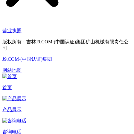
营业执照
版权所有：吉林J9.COM·(中国认证)集团矿山机械有限责任公
司
J9.COM·(中国认证)集团
网站地图
首页
产品展示
咨询电话