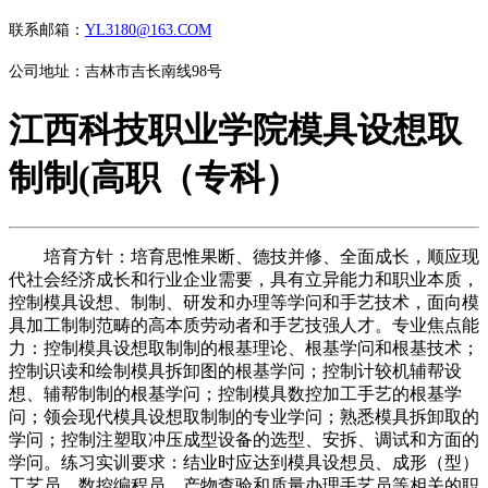
联系邮箱：
YL3180@163.COM
公司地址：吉林市吉长南线98号
江西科技职业学院模具设想取
制制(高职（专科）
培育方针：培育思惟果断、德技并修、全面成长，顺应现
代社会经济成长和行业企业需要，具有立异能力和职业本质，
控制模具设想、制制、研发和办理等学问和手艺技术，面向模
具加工制制范畴的高本质劳动者和手艺技强人才。专业焦点能
力：控制模具设想取制制的根基理论、根基学问和根基技术；
控制识读和绘制模具拆卸图的根基学问；控制计较机辅帮设
想、辅帮制制的根基学问；控制模具数控加工手艺的根基学
问；领会现代模具设想取制制的专业学问；熟悉模具拆卸取的
学问；控制注塑取冲压成型设备的选型、安拆、调试和方面的
学问。练习实训要求：结业时应达到模具设想员、成形（型）
工艺员、数控编程员、产物查验和质量办理手艺员等相关的职